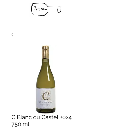
C Blanc du Castel 2024
750 ml