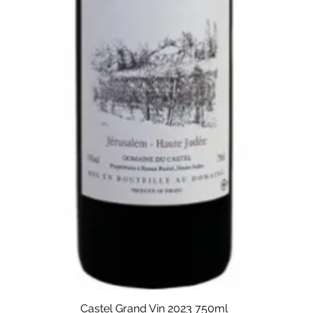
Castel Grand Vin 2023 750ml
Quick View